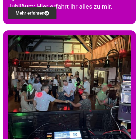
Jubiläum: Hier erfahrt ihr alles zu mir.
Mehr erfahren