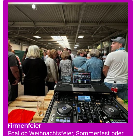
Firmenfeier
Egal ob Weihnachtsfeier, Sommerfest oder