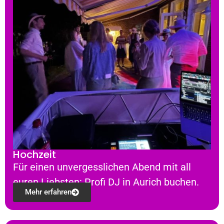
Hochzeit
Für einen unvergesslichen Abend mit all
euren Liebsten: Profi DJ in Aurich buchen.
Mehr erfahren